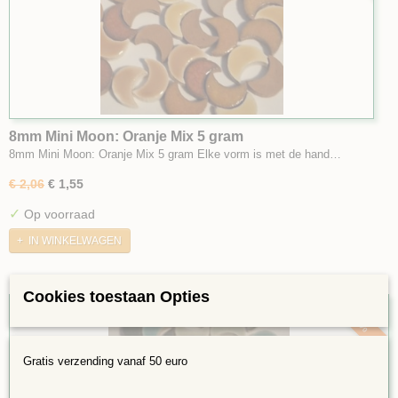
8mm Mini Moon: Oranje Mix 5 gram
8mm Mini Moon: Oranje Mix 5 gram Elke vorm is met de hand…
€ 2,06
€ 1,55
✓
Op voorraad
IN WINKELWAGEN
Cookies toestaan Opties
25%
Gratis verzending vanaf 50 euro