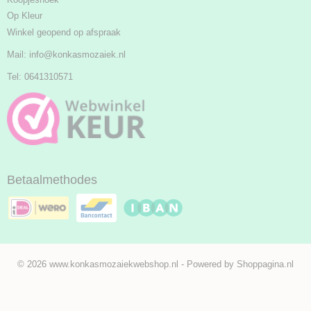
Op Kleur
Winkel geopend op afspraak
Mail:
info@konkasmozaiek.nl
Tel: 0641310571
Betaalmethodes
© 2026 www.konkasmozaiekwebshop.nl - Powered by Shoppagina.nl