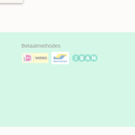
Betaalmethodes