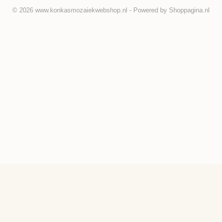
© 2026 www.konkasmozaiekwebshop.nl - Powered by Shoppagina.nl