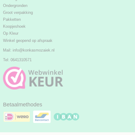
Ondergronden
Groot verpakking
Pakketten
Koopjeshoek
Op Kleur
Winkel geopend op afspraak
Mail:
info@konkasmozaiek.nl
Tel: 0641310571
Betaalmethodes