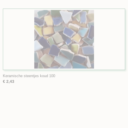
Keramische steentjes koud 100
€ 2,43