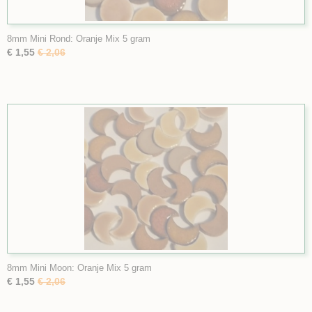
8mm Mini Rond: Oranje Mix 5 gram
€ 1,55
€ 2,06
8mm Mini Moon: Oranje Mix 5 gram
€ 1,55
€ 2,06