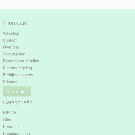
Informatie
Webshop
Contact
Over ons
Voorwaarden
Retourneren of ruilen
Klachtenregeling
Bedrijfsgegevens
Privacybeleid
Herroeping
Categorieën
NIEUW
Glas
Keramiek
Benodigdheden