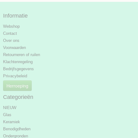
Informatie
Webshop
Contact
Over ons
Voorwaarden
Retourneren of ruilen
Klachtenregeling
Bedrijfsgegevens
Privacybeleid
Herroeping
Categorieën
NIEUW
Glas
Keramiek
Benodigdheden
Ondergronden