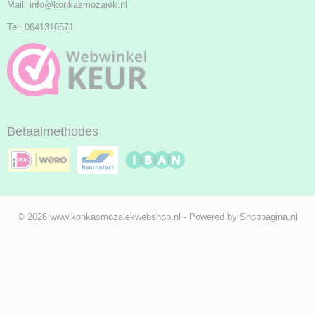
Mail:
info@konkasmozaiek.nl
Tel: 0641310571
Betaalmethodes
© 2026 www.konkasmozaiekwebshop.nl - Powered by Shoppagina.nl