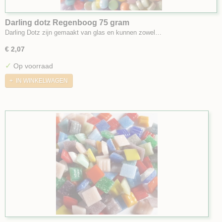
Darling dotz Regenboog 75 gram
Darling Dotz zijn gemaakt van glas en kunnen zowel…
€ 2,07
✓
Op voorraad
IN WINKELWAGEN