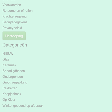
Voorwaarden
Retourneren of ruilen
Klachtenregeling
Bedrijfsgegevens
Privacybeleid
Herroeping
Categorieën
NIEUW
Glas
Keramiek
Benodigdheden
Ondergronden
Groot verpakking
Pakketten
Koopjeshoek
Op Kleur
Winkel geopend op afspraak