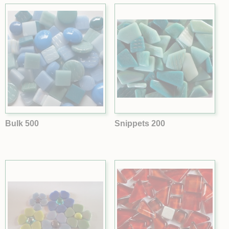
Bulk 500
Snippets 200