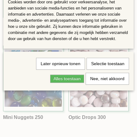
Cookies worden door ons gebruikt voor verkeersanalyse, het
aanbieden van sociale media-functies en het personaliseren van
informatie en advertenties. Daarnaast verlenen we onze sociale
media-, advertentie- en analysepartners toegang tot informatie over
1x1cm 300
Darling Dots 250
hoe u onze site gebruikt. Zij kunnen deze informatie gebruiken in
combinatie met andere gegevens die zij mogelijk hebben verzameld
door uw gebruik van hun diensten of die u hen hebt verstrekt.
Later opnieuw tonen
Selectie toestaan
Alles toestaan
Nee, niet akkoord
Mini Nuggets 250
Optic Drops 300