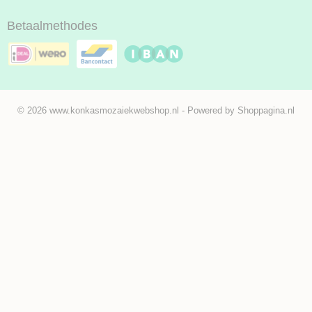
Betaalmethodes
© 2026 www.konkasmozaiekwebshop.nl - Powered by Shoppagina.nl