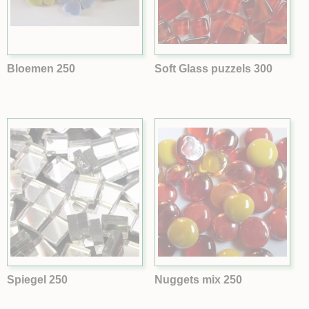
Bloemen 250
Soft Glass puzzels 300
Spiegel 250
Nuggets mix 250