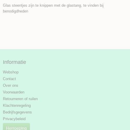
Glas steentjes zijn te knippen met de glastang, te vinden bij
benodigdheden
Informatie
Webshop
Contact
Over ons
Voorwaarden
Retourneren of ruilen
Klachtenregeling
Bedrijfsgegevens
Privacybeleid
Herroeping