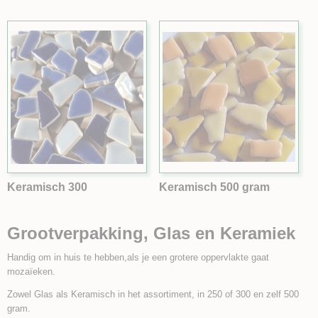
Keramisch 300
Keramisch 500 gram
Grootverpakking, Glas en Keramiek
Handig om in huis te hebben,als je een grotere oppervlakte gaat
mozaïeken.
Zowel Glas als Keramisch in het assortiment, in 250 of 300 en zelf 500
gram.