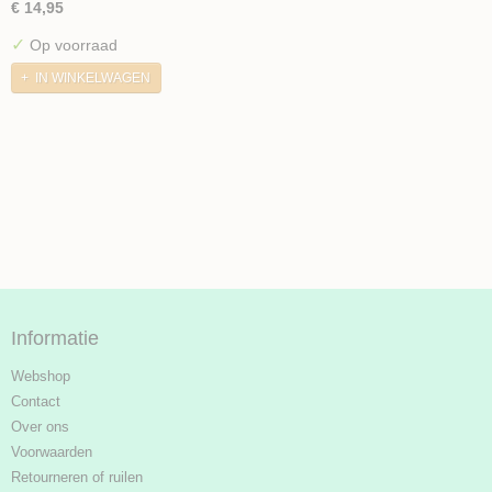
€ 14,95
✓
Op voorraad
IN WINKELWAGEN
Informatie
Webshop
Contact
Over ons
Voorwaarden
Retourneren of ruilen