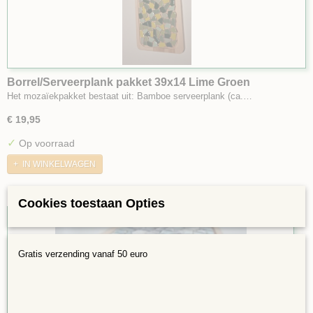
Borrel/Serveerplank pakket 39x14 Lime Groen
Het mozaïekpakket bestaat uit: Bamboe serveerplank (ca.…
€ 19,95
✓
Op voorraad
IN WINKELWAGEN
Cookies toestaan Opties
Gratis verzending vanaf 50 euro