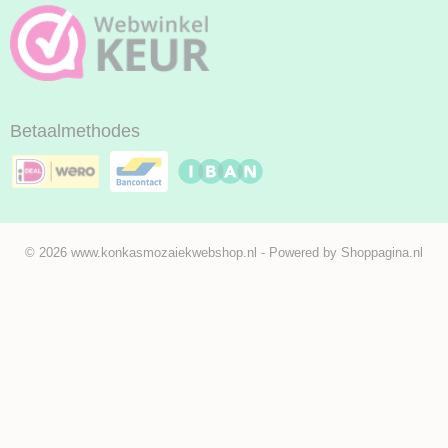
Betaalmethodes
© 2026 www.konkasmozaiekwebshop.nl - Powered by Shoppagina.nl