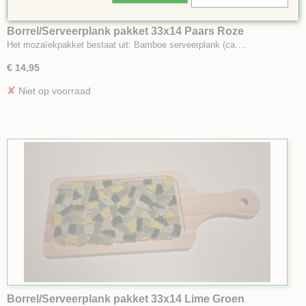
Borrel/Serveerplank pakket 33x14 Paars Roze
Het mozaïekpakket bestaat uit: Bamboe serveerplank (ca.…
€ 14,95
✘
Niet op voorraad
Borrel/Serveerplank pakket 33x14 Lime Groen