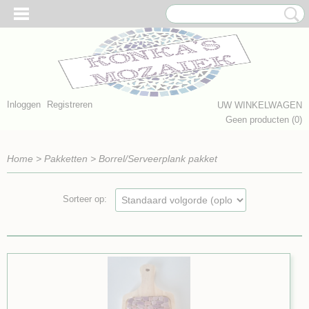
Inloggen
Registreren
UW WINKELWAGEN
Geen producten
(0)
Home
>
Pakketten
>
Borrel/Serveerplank pakket
Sorteer op: