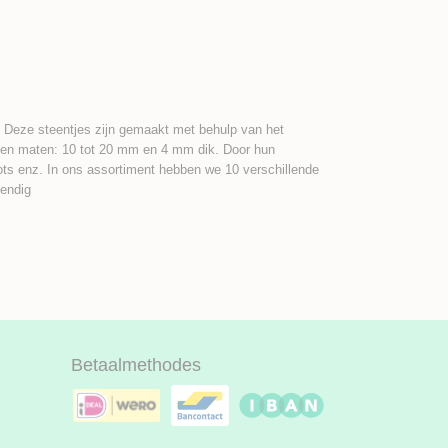
 Deze steentjes zijn gemaakt met behulp van het
en en maten: 10 tot 20 mm en 4 mm dik. Door hun
ots enz. In ons assortiment hebben we 10 verschillende
tendig
Betaalmethodes