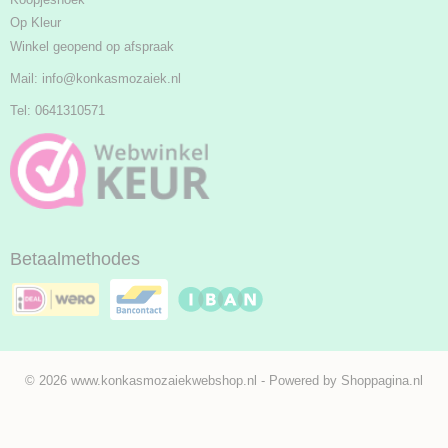
Op Kleur
Winkel geopend op afspraak
Mail:
info@konkasmozaiek.nl
Tel: 0641310571
Betaalmethodes
© 2026 www.konkasmozaiekwebshop.nl - Powered by Shoppagina.nl