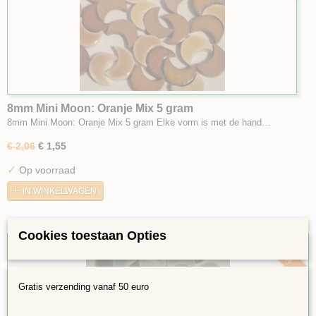
8mm Mini Moon: Oranje Mix 5 gram
8mm Mini Moon: Oranje Mix 5 gram Elke vorm is met de hand…
€ 2,06
€ 1,55
✓
Op voorraad
IN WINKELWAGEN
Cookies toestaan Opties
25%
Gratis verzending vanaf 50 euro