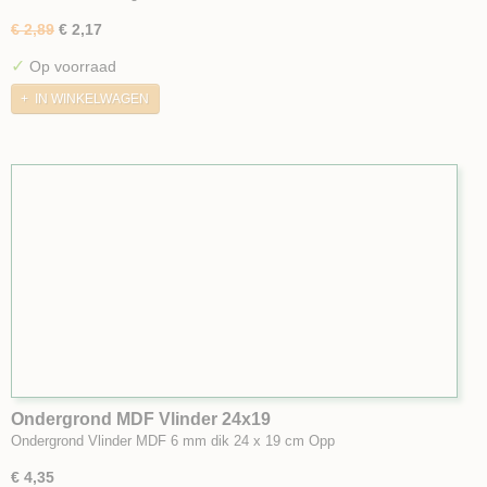
€ 2,89
€ 2,17
✓
Op voorraad
IN WINKELWAGEN
Ondergrond MDF Vlinder 24x19
Ondergrond Vlinder MDF 6 mm dik 24 x 19 cm Opp
€ 4,35