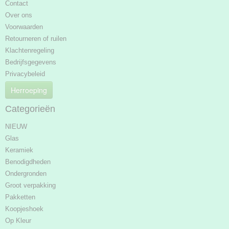
Contact
Over ons
Voorwaarden
Retourneren of ruilen
Klachtenregeling
Bedrijfsgegevens
Privacybeleid
Herroeping
Categorieën
NIEUW
Glas
Keramiek
Benodigdheden
Ondergronden
Groot verpakking
Pakketten
Koopjeshoek
Op Kleur