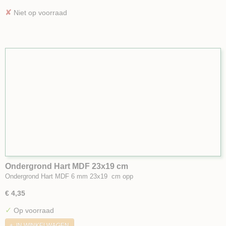
✘
Niet op voorraad
Ondergrond Hart MDF 23x19 cm
Ondergrond Hart MDF 6 mm 23x19 cm opp
€ 4,35
✓
Op voorraad
IN WINKELWAGEN