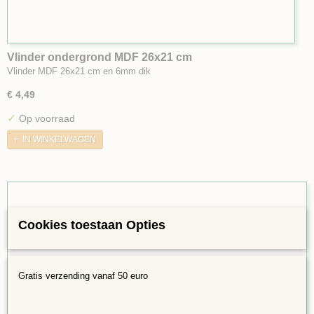
Vlinder ondergrond MDF 26x21 cm
Vlinder MDF 26x21 cm en 6mm dik
€ 4,49
✓
Op voorraad
IN WINKELWAGEN
Cookies toestaan Opties
Gratis verzending vanaf 50 euro