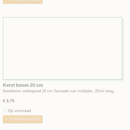
Kerst boom 20 cm
Kerstboom ondergrond 20 cm Gemaakt van multiplex, 20cm hoog,…
€ 2,75
✓
Op voorraad
IN WINKELWAGEN