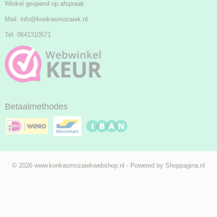
Winkel geopend op afspraak
Mail:
info@konkasmozaiek.nl
Tel: 0641310571
Betaalmethodes
© 2026 www.konkasmozaiekwebshop.nl - Powered by Shoppagina.nl