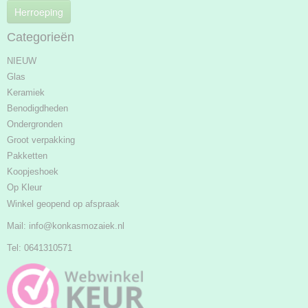
Herroeping
Categorieën
NIEUW
Glas
Keramiek
Benodigdheden
Ondergronden
Groot verpakking
Pakketten
Koopjeshoek
Op Kleur
Winkel geopend op afspraak
Mail:
info@konkasmozaiek.nl
Tel: 0641310571