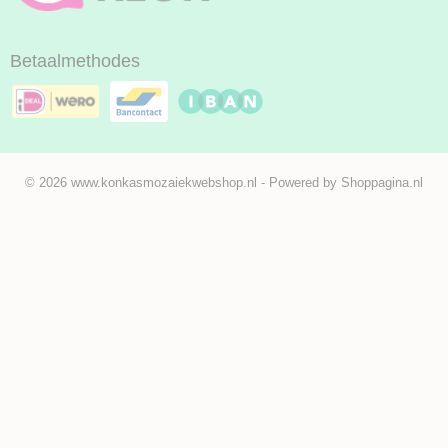
Betaalmethodes
© 2026 www.konkasmozaiekwebshop.nl - Powered by Shoppagina.nl