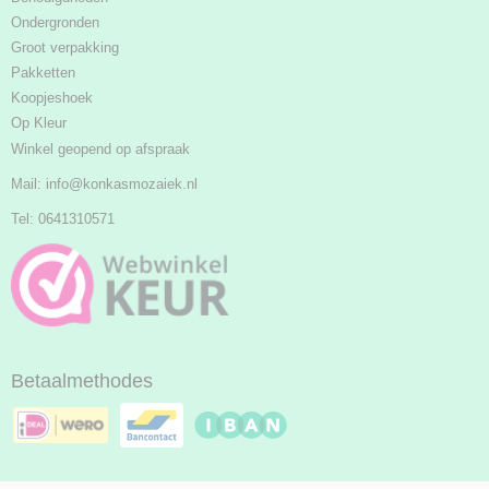
Ondergronden
Groot verpakking
Pakketten
Koopjeshoek
Op Kleur
Winkel geopend op afspraak
Mail:
info@konkasmozaiek.nl
Tel: 0641310571
Betaalmethodes