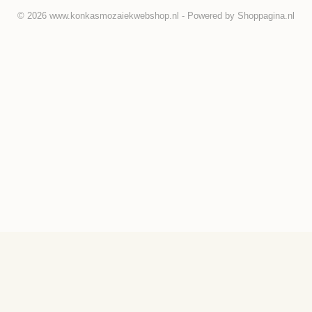
© 2026 www.konkasmozaiekwebshop.nl - Powered by Shoppagina.nl