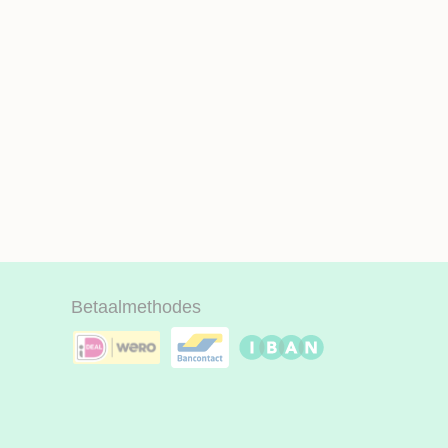
Betaalmethodes