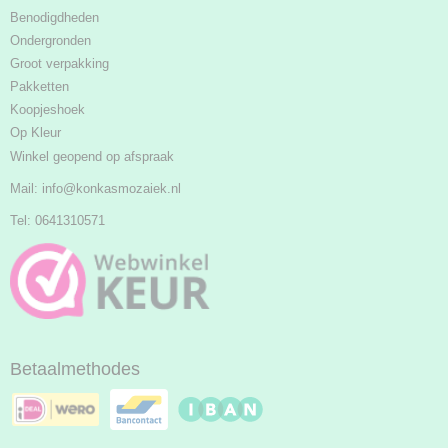
Benodigdheden
Ondergronden
Groot verpakking
Pakketten
Koopjeshoek
Op Kleur
Winkel geopend op afspraak
Mail:
info@konkasmozaiek.nl
Tel: 0641310571
Betaalmethodes