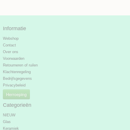
Informatie
Webshop
Contact
Over ons
Voorwaarden
Retourneren of ruilen
Klachtenregeling
Bedrijfsgegevens
Privacybeleid
Herroeping
Categorieën
NIEUW
Glas
Keramiek