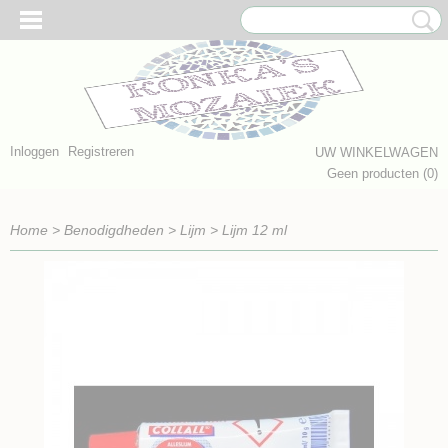
Inloggen
Registreren
UW WINKELWAGEN
Geen producten
(0)
Home
>
Benodigdheden
>
Lijm
>
Lijm 12 ml