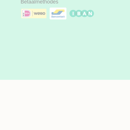
Betaalmethodes