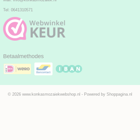
Tel: 0641310571
Betaalmethodes
© 2026 www.konkasmozaiekwebshop.nl - Powered by Shoppagina.nl