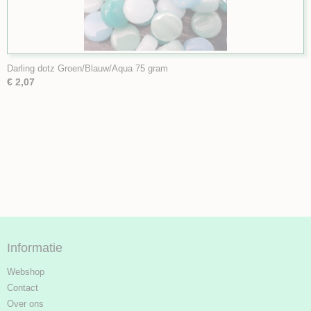
Darling dotz Groen/Blauw/Aqua 75 gram
€ 2,07
Informatie
Webshop
Contact
Over ons