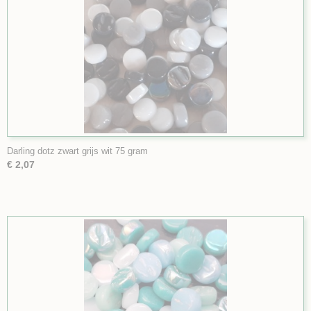
Darling dotz zwart grijs wit 75 gram
€ 2,07