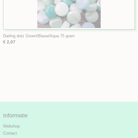
Darling dotz Groen/Blauw/Aqua 75 gram
€ 2,07
Informatie
Webshop
Contact