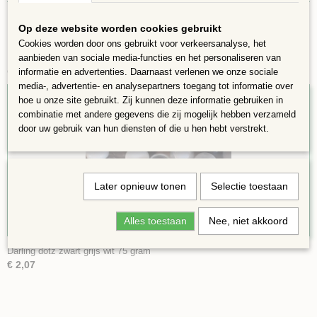
Op deze website worden cookies gebruikt
Cookies worden door ons gebruikt voor verkeersanalyse, het
aanbieden van sociale media-functies en het personaliseren van
Ook interessant
informatie en advertenties. Daarnaast verlenen we onze sociale
media-, advertentie- en analysepartners toegang tot informatie over
hoe u onze site gebruikt. Zij kunnen deze informatie gebruiken in
combinatie met andere gegevens die zij mogelijk hebben verzameld
door uw gebruik van hun diensten of die u hen hebt verstrekt.
Later opnieuw tonen
Selectie toestaan
Alles toestaan
Nee, niet akkoord
Darling dotz zwart grijs wit 75 gram
€ 2,07