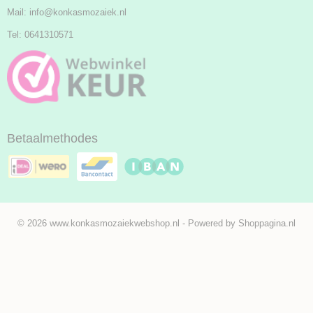
Mail:
info@konkasmozaiek.nl
Tel: 0641310571
Betaalmethodes
© 2026 www.konkasmozaiekwebshop.nl - Powered by Shoppagina.nl