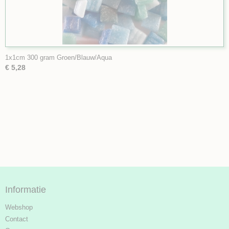
1x1cm 300 gram Groen/Blauw/Aqua
€ 5,28
Informatie
Webshop
Contact