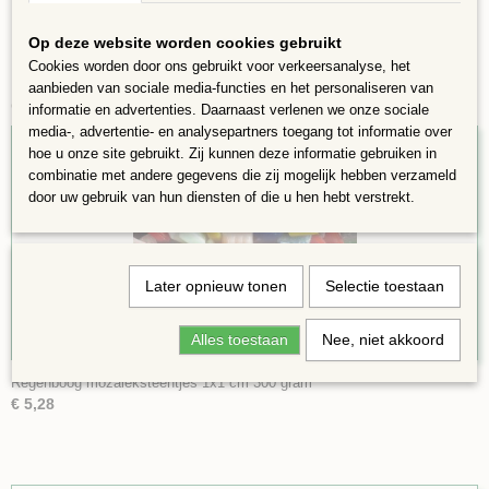
Op deze website worden cookies gebruikt
Cookies worden door ons gebruikt voor verkeersanalyse, het
aanbieden van sociale media-functies en het personaliseren van
Ook interessant
informatie en advertenties. Daarnaast verlenen we onze sociale
media-, advertentie- en analysepartners toegang tot informatie over
hoe u onze site gebruikt. Zij kunnen deze informatie gebruiken in
combinatie met andere gegevens die zij mogelijk hebben verzameld
door uw gebruik van hun diensten of die u hen hebt verstrekt.
Later opnieuw tonen
Selectie toestaan
Alles toestaan
Nee, niet akkoord
Regenboog mozaieksteentjes 1x1 cm 300 gram
€ 5,28