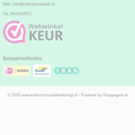
Mail:
info@konkasmozaiek.nl
Tel: 0641310571
Betaalmethodes
© 2026 www.konkasmozaiekwebshop.nl - Powered by Shoppagina.nl