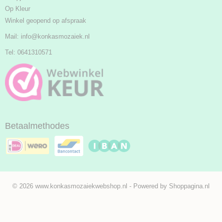
Op Kleur
Winkel geopend op afspraak
Mail:
info@konkasmozaiek.nl
Tel: 0641310571
Betaalmethodes
© 2026 www.konkasmozaiekwebshop.nl - Powered by Shoppagina.nl