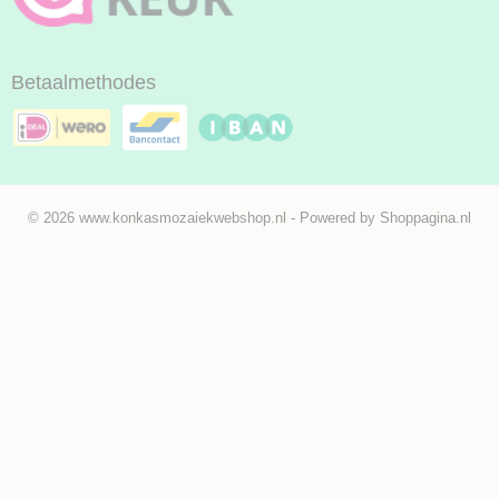
Betaalmethodes
© 2026 www.konkasmozaiekwebshop.nl - Powered by Shoppagina.nl