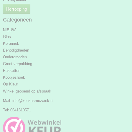
Herroeping
Categorieën
NIEUW
Glas
Keramiek
Benodigdheden
Ondergronden
Groot verpakking
Pakketten
Koopjeshoek
Op Kleur
Winkel geopend op afspraak
Mail:
info@konkasmozaiek.nl
Tel: 0641310571