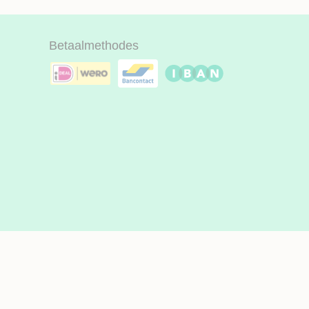
Betaalmethodes