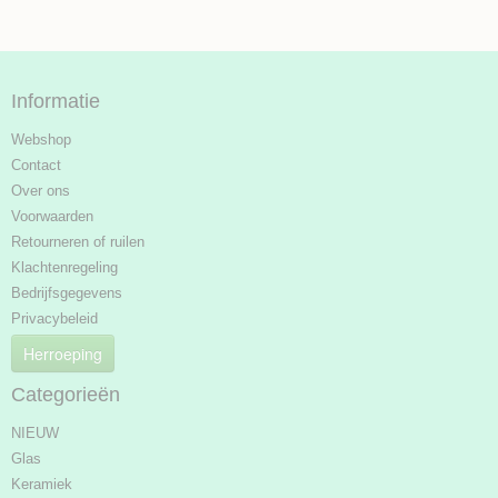
Informatie
Webshop
Contact
Over ons
Voorwaarden
Retourneren of ruilen
Klachtenregeling
Bedrijfsgegevens
Privacybeleid
Herroeping
Categorieën
NIEUW
Glas
Keramiek