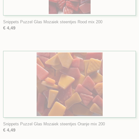
Snippets Puzzel Glas Mozaiek steentjes Rood mix 200
€ 4,49
Snippets Puzzel Glas Mozaiek steentjes Oranje mix 200
€ 4,49