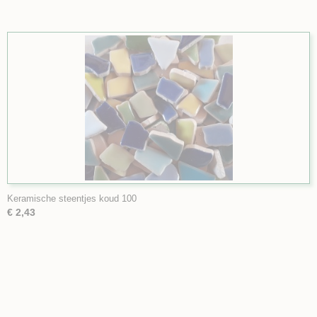
Keramische steentjes koud 100
€ 2,43