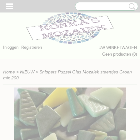
Inloggen
Registreren
UW WINKELWAGEN
Geen producten
(0)
Home
>
NIEUW
>
Snippets Puzzel Glas Mozaiek steentjes Groen
mix 200