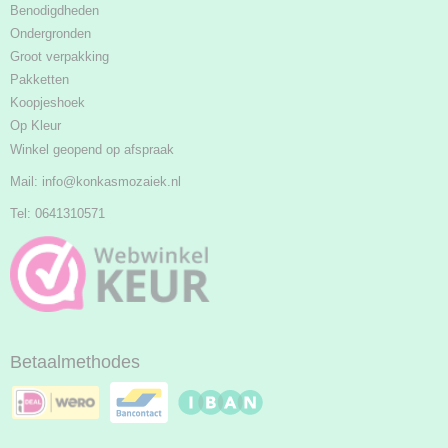
Benodigdheden
Ondergronden
Groot verpakking
Pakketten
Koopjeshoek
Op Kleur
Winkel geopend op afspraak
Mail:
info@konkasmozaiek.nl
Tel: 0641310571
Betaalmethodes