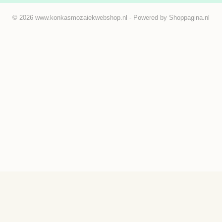
© 2026 www.konkasmozaiekwebshop.nl - Powered by Shoppagina.nl