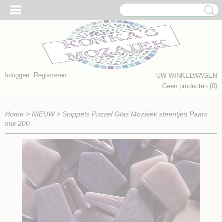
Inloggen
Registreren
UW WINKELWAGEN
Geen producten
(0)
Home
>
NIEUW
>
Snippets Puzzel Glas Mozaiek steentjes Paars
mix 200