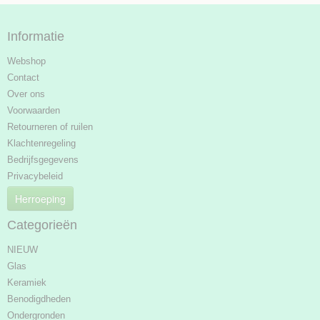
Informatie
Webshop
Contact
Over ons
Voorwaarden
Retourneren of ruilen
Klachtenregeling
Bedrijfsgegevens
Privacybeleid
Herroeping
Categorieën
NIEUW
Glas
Keramiek
Benodigdheden
Ondergronden