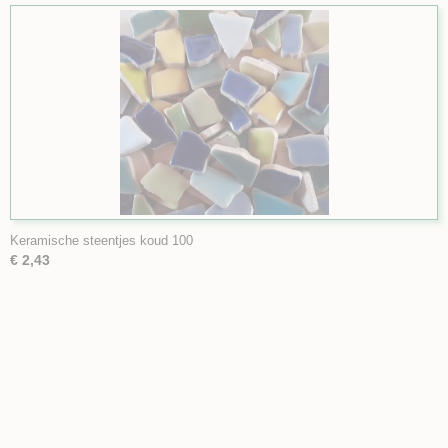
Keramische steentjes koud 100
€ 2,43