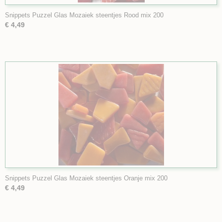
Snippets Puzzel Glas Mozaiek steentjes Rood mix 200
€ 4,49
Snippets Puzzel Glas Mozaiek steentjes Oranje mix 200
€ 4,49