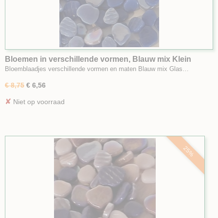
Bloemen in verschillende vormen, Blauw mix Klein
Bloemblaadjes verschillende vormen en maten Blauw mix Glas…
€ 8,75
€ 6,56
✘
Niet op voorraad
25%