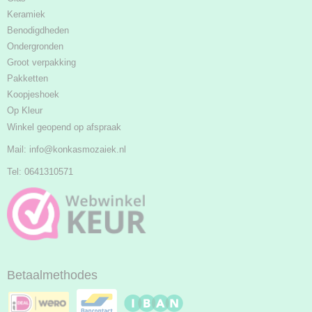
Keramiek
Benodigdheden
Ondergronden
Groot verpakking
Pakketten
Koopjeshoek
Op Kleur
Winkel geopend op afspraak
Mail:
info@konkasmozaiek.nl
Tel: 0641310571
Betaalmethodes