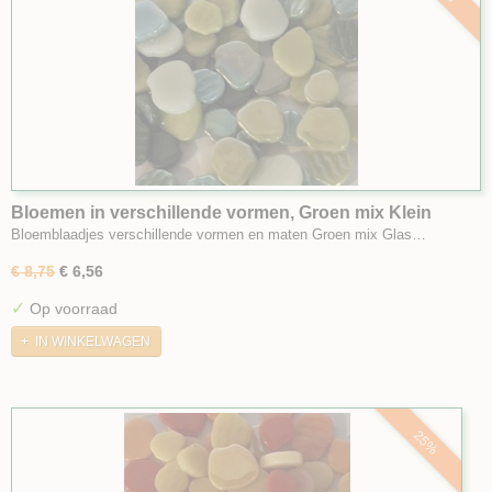
Bloemen in verschillende vormen, Groen mix Klein
Bloemblaadjes verschillende vormen en maten Groen mix Glas…
€ 8,75
€ 6,56
✓
Op voorraad
IN WINKELWAGEN
25%