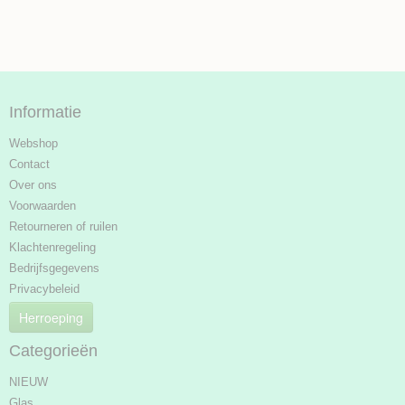
Informatie
Webshop
Contact
Over ons
Voorwaarden
Retourneren of ruilen
Klachtenregeling
Bedrijfsgegevens
Privacybeleid
Herroeping
Categorieën
NIEUW
Glas