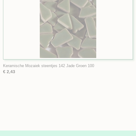
Keramische Mozaiek steentjes 142 Jade Groen 100
€ 2,43