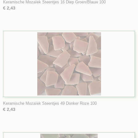
Keramische Mozaïek Steentjes 16 Diep Groen/Blauw 100
€ 2,43
Keramische Mozaïek Steentjes 49 Donker Roze 100
€ 2,43