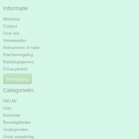
Informatie
Webshop
Contact
Over ons
Voorwaarden
Retourneren of ruilen
Klachtenregeling
Bedrijfsgegevens
Privacybeleid
Herroeping
Categorieën
NIEUW
Glas
Keramiek
Benodigdheden
Ondergronden
Groot verpakking