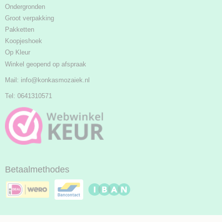
Ondergronden
Groot verpakking
Pakketten
Koopjeshoek
Op Kleur
Winkel geopend op afspraak
Mail:
info@konkasmozaiek.nl
Tel: 0641310571
Betaalmethodes