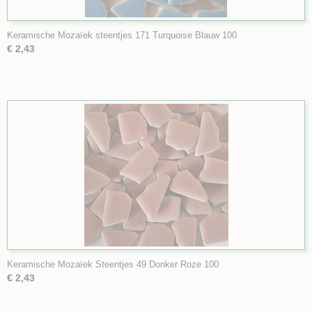
Keramische Mozaïek steentjes 171 Turquoise Blauw 100
€ 2,43
Keramische Mozaïek Steentjes 49 Donker Roze 100
€ 2,43