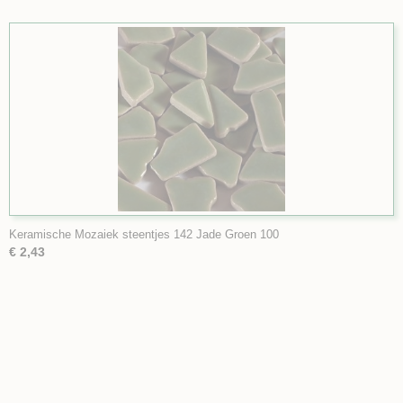
Keramische Mozaiek steentjes 142 Jade Groen 100
€ 2,43