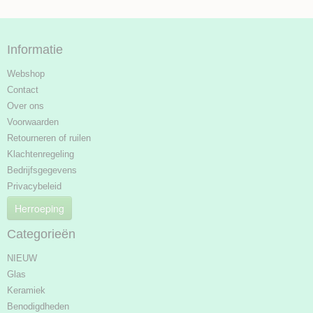
Informatie
Webshop
Contact
Over ons
Voorwaarden
Retourneren of ruilen
Klachtenregeling
Bedrijfsgegevens
Privacybeleid
Herroeping
Categorieën
NIEUW
Glas
Keramiek
Benodigdheden