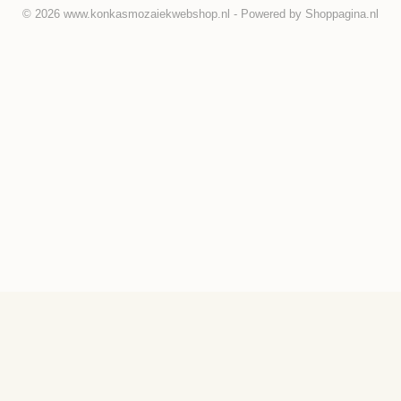
© 2026 www.konkasmozaiekwebshop.nl - Powered by Shoppagina.nl