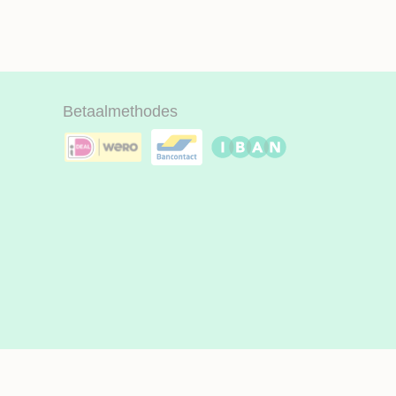
Betaalmethodes