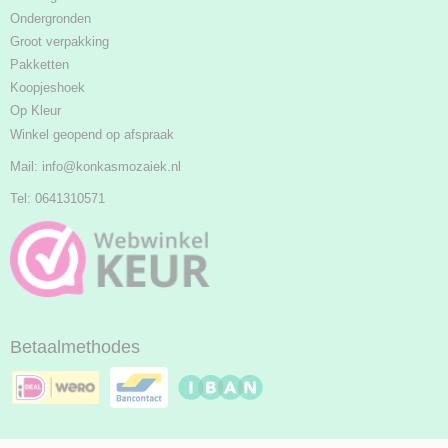
Ondergronden
Groot verpakking
Pakketten
Koopjeshoek
Op Kleur
Winkel geopend op afspraak
Mail:
info@konkasmozaiek.nl
Tel: 0641310571
Betaalmethodes