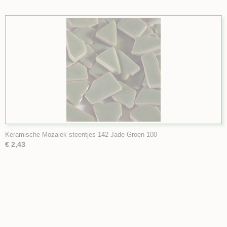
Keramische Mozaiek steentjes 142 Jade Groen 100
€ 2,43