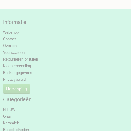
Informatie
Webshop
Contact
Over ons
Voorwaarden
Retourneren of ruilen
Klachtenregeling
Bedrijfsgegevens
Privacybeleid
Herroeping
Categorieën
NIEUW
Glas
Keramiek
Benodigdheden