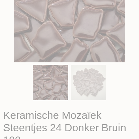
Keramische Mozaïek
Steentjes 24 Donker Bruin