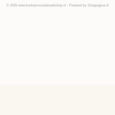
© 2026 www.konkasmozaiekwebshop.nl - Powered by Shoppagina.nl