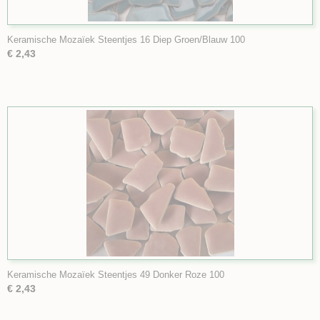
Keramische Mozaïek Steentjes 16 Diep Groen/Blauw 100
€ 2,43
Keramische Mozaïek Steentjes 49 Donker Roze 100
€ 2,43