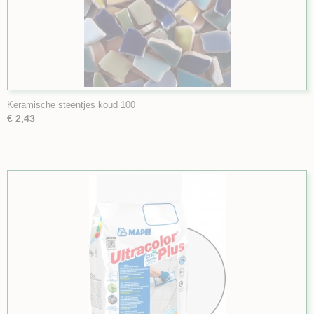
Keramische steentjes koud 100
€ 2,43