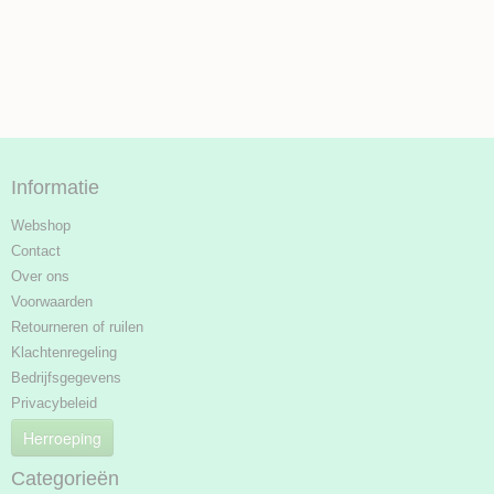
Informatie
Webshop
Contact
Over ons
Voorwaarden
Retourneren of ruilen
Klachtenregeling
Bedrijfsgegevens
Privacybeleid
Herroeping
Categorieën