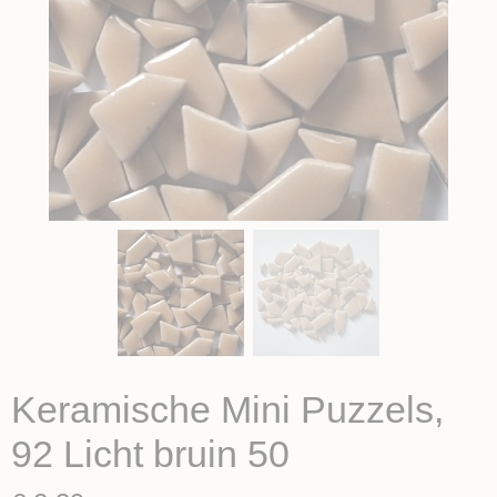
Keramische Mini Puzzels,
92 Licht bruin 50