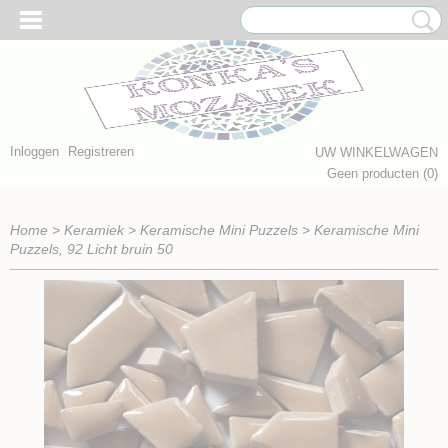
Inloggen
Registreren
UW WINKELWAGEN
Geen producten
(0)
Home
>
Keramiek
>
Keramische Mini Puzzels
>
Keramische Mini
Puzzels, 92 Licht bruin 50