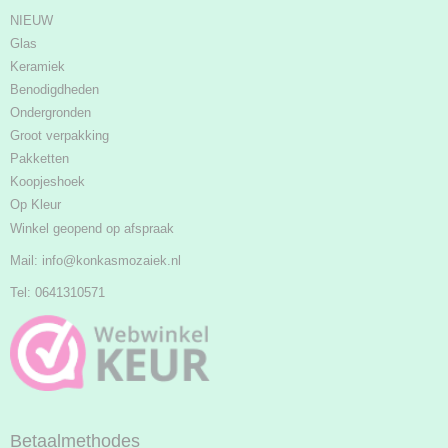
NIEUW
Glas
Keramiek
Benodigdheden
Ondergronden
Groot verpakking
Pakketten
Koopjeshoek
Op Kleur
Winkel geopend op afspraak
Mail:
info@konkasmozaiek.nl
Tel: 0641310571
Betaalmethodes