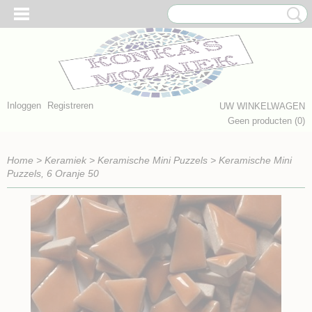
Inloggen
Registreren
UW WINKELWAGEN
Geen producten
(0)
Home
>
Keramiek
>
Keramische Mini Puzzels
>
Keramische Mini
Puzzels, 6 Oranje 50