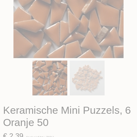
Keramische Mini Puzzels, 6
Oranje 50
€ 2,39