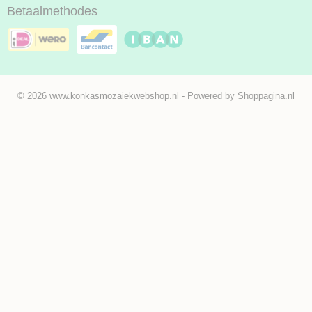
Betaalmethodes
© 2026 www.konkasmozaiekwebshop.nl - Powered by Shoppagina.nl