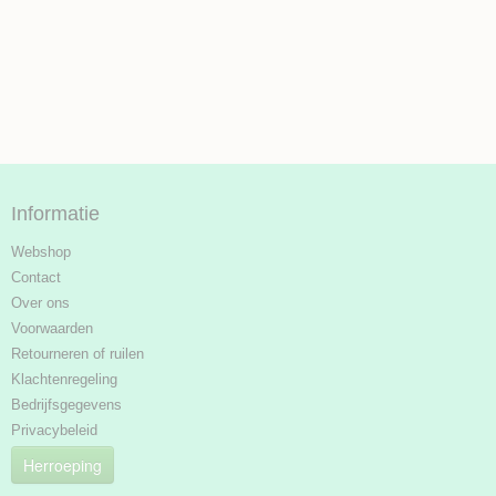
Informatie
Webshop
Contact
Over ons
Voorwaarden
Retourneren of ruilen
Klachtenregeling
Bedrijfsgegevens
Privacybeleid
Herroeping