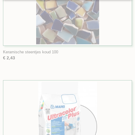
Keramische steentjes koud 100
€ 2,43