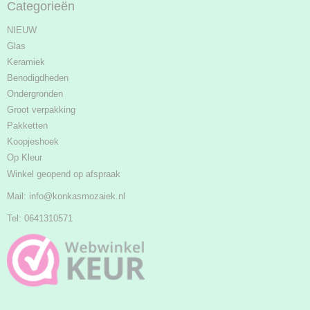
Categorieën
NIEUW
Glas
Keramiek
Benodigdheden
Ondergronden
Groot verpakking
Pakketten
Koopjeshoek
Op Kleur
Winkel geopend op afspraak
Mail:
info@konkasmozaiek.nl
Tel: 0641310571