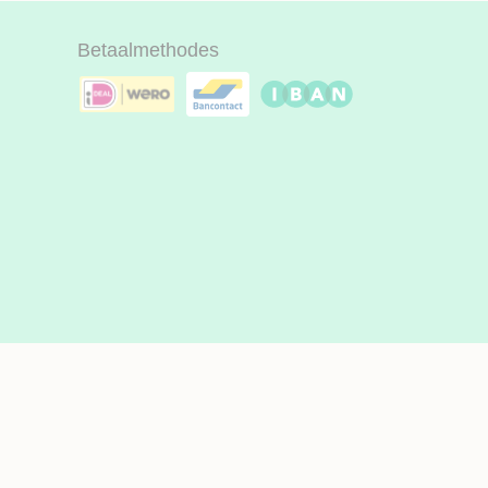
Betaalmethodes