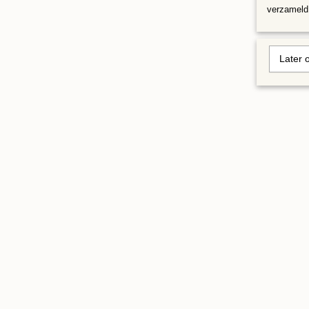
verzameld 
Later 