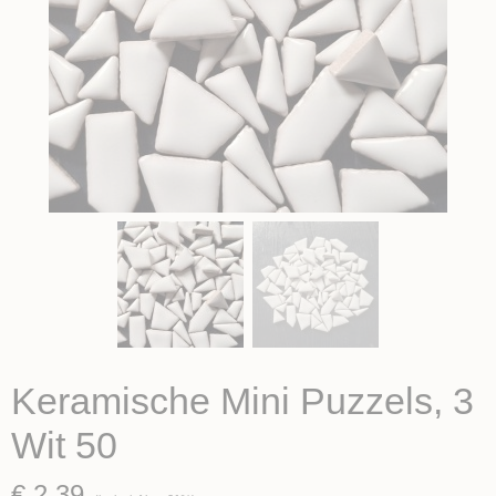
Keramische Mini Puzzels, 3
Wit 50
€ 2,39