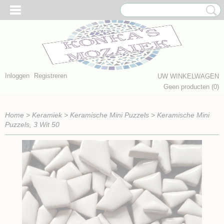
Inloggen
Registreren
UW WINKELWAGEN
Geen producten
(0)
Home
>
Keramiek
>
Keramische Mini Puzzels
>
Keramische Mini
Puzzels, 3 Wit 50