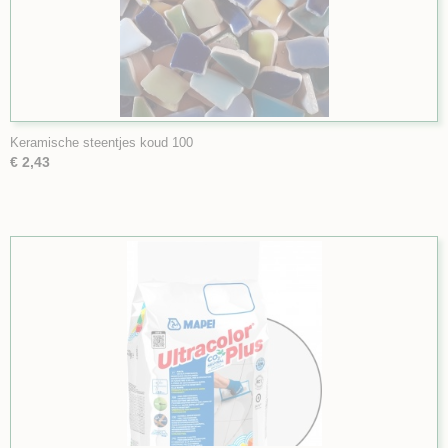
Keramische steentjes koud 100
€ 2,43