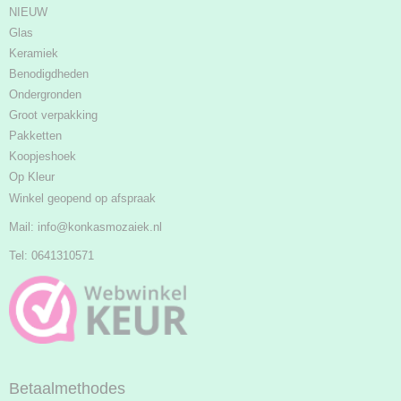
NIEUW
Glas
Keramiek
Benodigdheden
Ondergronden
Groot verpakking
Pakketten
Koopjeshoek
Op Kleur
Winkel geopend op afspraak
Mail:
info@konkasmozaiek.nl
Tel: 0641310571
Betaalmethodes