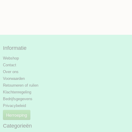
Informatie
Webshop
Contact
Over ons
Voorwaarden
Retourneren of ruilen
Klachtenregeling
Bedrijfsgegevens
Privacybeleid
Herroeping
Categorieën