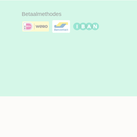
Betaalmethodes