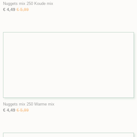
Nuggets mix 250 Koude mix
€ 4,49
€ 5,99
Nuggets mix 250 Warme mix
€ 4,49
€ 5,99