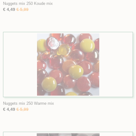
Nuggets mix 250 Koude mix
€ 4,49
€ 5,99
Nuggets mix 250 Warme mix
€ 4,49
€ 5,99