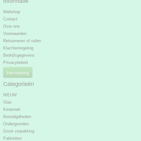
Informatie
Webshop
Contact
Over ons
Voorwaarden
Retourneren of ruilen
Klachtenregeling
Bedrijfsgegevens
Privacybeleid
Herroeping
Categorieën
NIEUW
Glas
Keramiek
Benodigdheden
Ondergronden
Groot verpakking
Pakketten