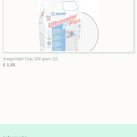
Voegmiddel Grijs 250 gram 111
€ 1,95