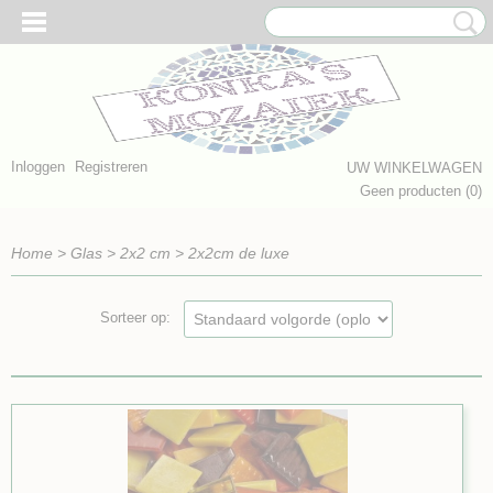
Inloggen
Registreren
UW WINKELWAGEN
Geen producten
(0)
Home
>
Glas
>
2x2 cm
>
2x2cm de luxe
Sorteer op: