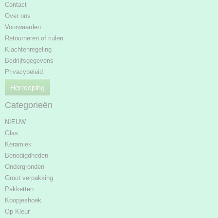
Contact
Over ons
Voorwaarden
Retourneren of ruilen
Klachtenregeling
Bedrijfsgegevens
Privacybeleid
Herroeping
Categorieën
NIEUW
Glas
Keramiek
Benodigdheden
Ondergronden
Groot verpakking
Pakketten
Koopjeshoek
Op Kleur