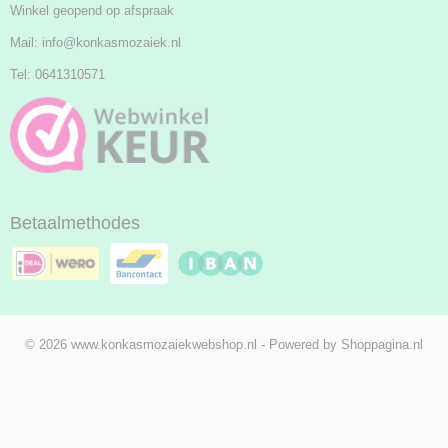
Winkel geopend op afspraak
Mail:
info@konkasmozaiek.nl
Tel: 0641310571
Betaalmethodes
© 2026 www.konkasmozaiekwebshop.nl - Powered by Shoppagina.nl