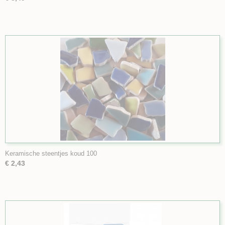
Keramische steentjes koud 100
€ 2,43