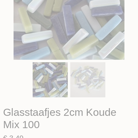
Glasstaafjes 2cm Koude
Mix 100