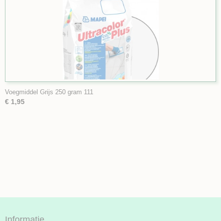
Voegmiddel Grijs 250 gram 111
€ 1,95
Informatie