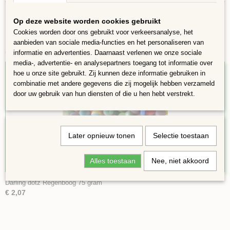
Op deze website worden cookies gebruikt
Cookies worden door ons gebruikt voor verkeersanalyse, het
aanbieden van sociale media-functies en het personaliseren van
Ook interessant
informatie en advertenties. Daarnaast verlenen we onze sociale
media-, advertentie- en analysepartners toegang tot informatie over
hoe u onze site gebruikt. Zij kunnen deze informatie gebruiken in
combinatie met andere gegevens die zij mogelijk hebben verzameld
door uw gebruik van hun diensten of die u hen hebt verstrekt.
Later opnieuw tonen
Selectie toestaan
Alles toestaan
Nee, niet akkoord
Darling dotz Regenboog 75 gram
€ 2,07