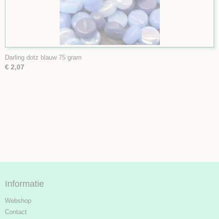
Darling dotz blauw 75 gram
€ 2,07
Informatie
Webshop
Contact