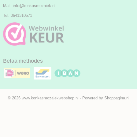
Mail:
info@konkasmozaiek.nl
Tel: 0641310571
Betaalmethodes
© 2026 www.konkasmozaiekwebshop.nl - Powered by Shoppagina.nl