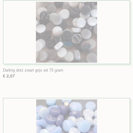
Darling dotz zwart grijs wit 75 gram
€ 2,07