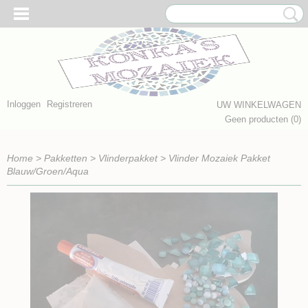
Inloggen
Registreren
UW WINKELWAGEN
Geen producten
(0)
Home
>
Pakketten
>
Vlinderpakket
>
Vlinder Mozaiek Pakket
Blauw/Groen/Aqua