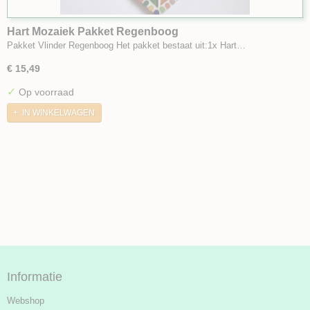
Hart Mozaiek Pakket Regenboog
Pakket Vlinder Regenboog Het pakket bestaat uit:1x Hart…
€ 15,49
✓
Op voorraad
IN WINKELWAGEN
Informatie
Webshop