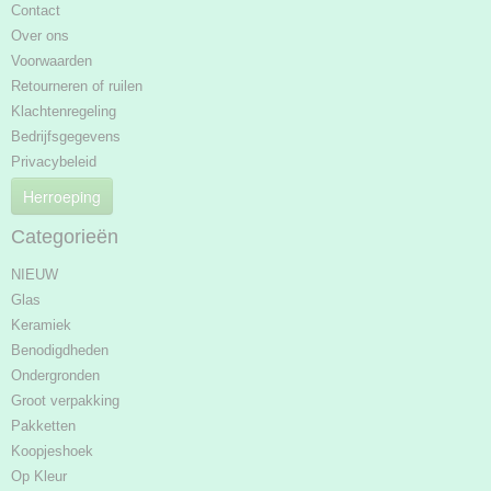
Contact
Over ons
Voorwaarden
Retourneren of ruilen
Klachtenregeling
Bedrijfsgegevens
Privacybeleid
Herroeping
Categorieën
NIEUW
Glas
Keramiek
Benodigdheden
Ondergronden
Groot verpakking
Pakketten
Koopjeshoek
Op Kleur