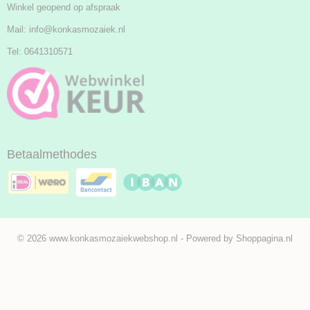
Winkel geopend op afspraak
Mail:
info@konkasmozaiek.nl
Tel: 0641310571
Betaalmethodes
© 2026 www.konkasmozaiekwebshop.nl - Powered by Shoppagina.nl