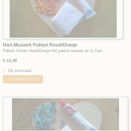
Hart Mozaiek Pakket Rood/Oranje
Pakket Vlinder Rood/Oranje Het pakket bestaat uit:1x Hart…
€ 15,49
✓
Op voorraad
IN WINKELWAGEN