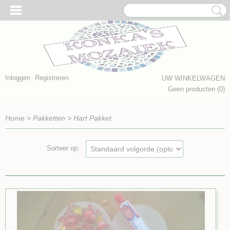
Inloggen
Registreren
UW WINKELWAGEN
Geen producten
(0)
Home
>
Pakketten
>
Hart Pakket
Sorteer op: