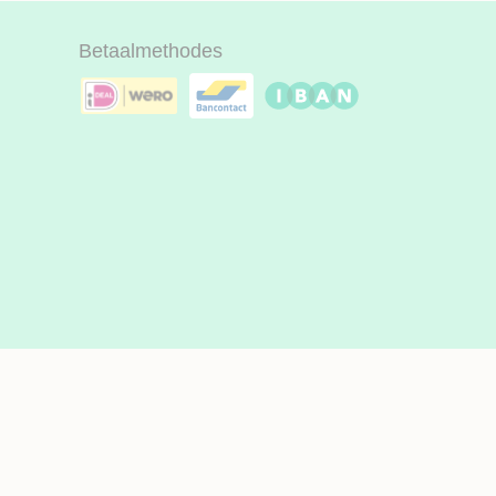
Betaalmethodes