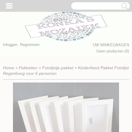
Inloggen
Registreren
UW WINKELWAGEN
Geen producten
(0)
Home
>
Pakketten
>
Fotolijstje pakket
>
Kinderfeest Pakket Fotolijst
Regenboog voor 6 personen