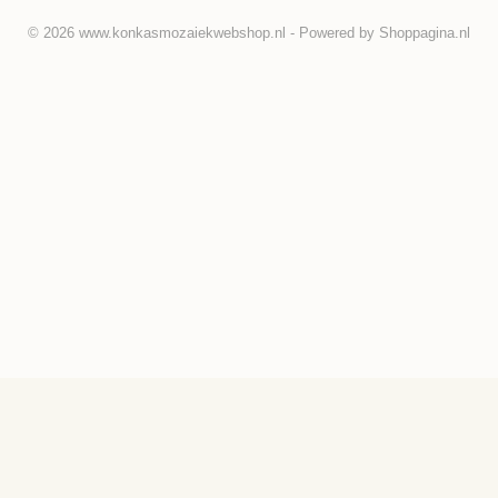
© 2026 www.konkasmozaiekwebshop.nl - Powered by Shoppagina.nl