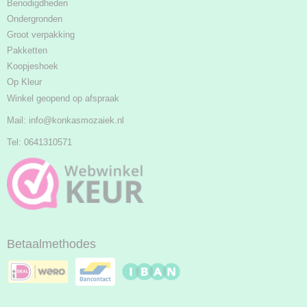
Benodigdheden
Ondergronden
Groot verpakking
Pakketten
Koopjeshoek
Op Kleur
Winkel geopend op afspraak
Mail:
info@konkasmozaiek.nl
Tel: 0641310571
Betaalmethodes