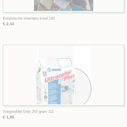
Keramische steentjes koud 100
€ 2,43
Voegmiddel Grijs 250 gram 111
€ 1,95