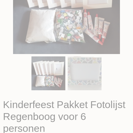
Kinderfeest Pakket Fotolijst
Regenboog voor 6
personen