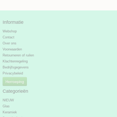
Informatie
Webshop
Contact
Over ons
Voorwaarden
Retourneren of ruilen
Klachtenregeling
Bedrijfsgegevens
Privacybeleid
Herroeping
Categorieën
NIEUW
Glas
Keramiek