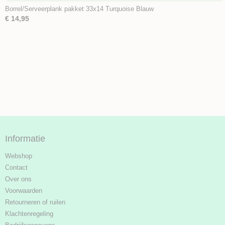
Borrel/Serveerplank pakket 33x14 Turquoise Blauw
€ 14,95
Informatie
Webshop
Contact
Over ons
Voorwaarden
Retourneren of ruilen
Klachtenregeling