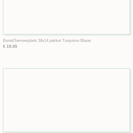
Borrel/Serveerplank 39x14 pakket Turquoise Blauw
€ 19,95