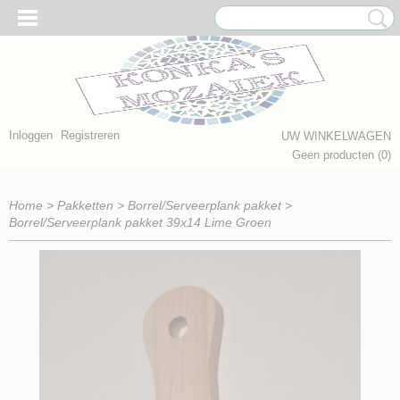
Inloggen
Registreren
UW WINKELWAGEN
Geen producten
(0)
Home
>
Pakketten
>
Borrel/Serveerplank pakket
>
Borrel/Serveerplank pakket 39x14 Lime Groen