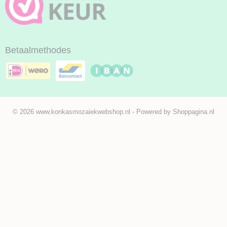
Betaalmethodes
© 2026 www.konkasmozaiekwebshop.nl - Powered by Shoppagina.nl