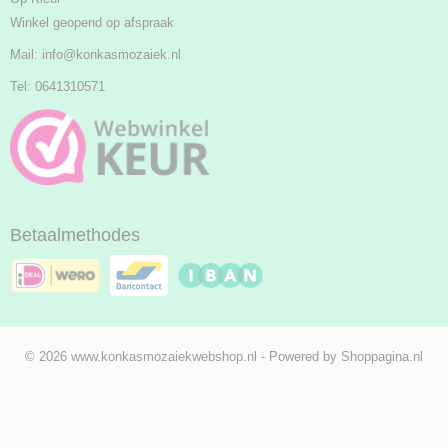
Winkel geopend op afspraak
Mail:
info@konkasmozaiek.nl
Tel: 0641310571
Betaalmethodes
© 2026 www.konkasmozaiekwebshop.nl - Powered by Shoppagina.nl