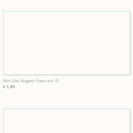
Mini Glas Nuggets Paars mix 75
€ 1,99