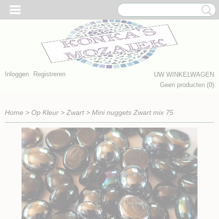
Inloggen
Registreren
UW WINKELWAGEN
Geen producten
(0)
Home
>
Op Kleur
>
Zwart
>
Mini nuggets Zwart mix 75