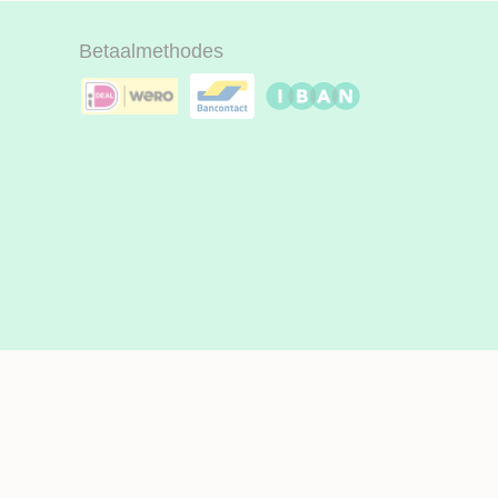
Betaalmethodes