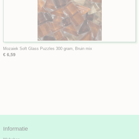
Mozaiek Soft Glass Puzzles 300 gram, Bruin mix
€ 6,59
Informatie