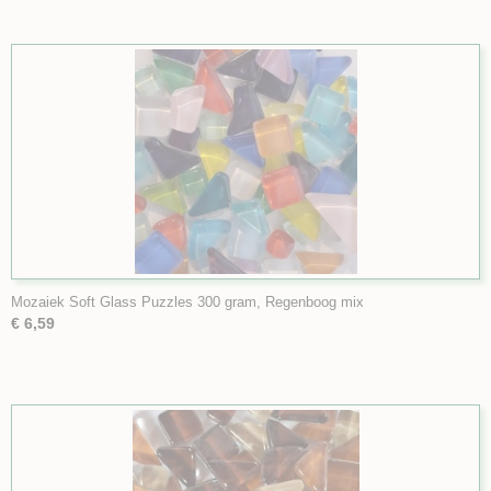
Mozaiek Soft Glass Puzzles 300 gram, Regenboog mix
€ 6,59