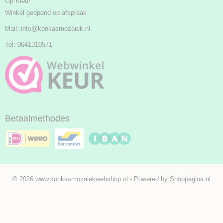
Op Kleur
Winkel geopend op afspraak
Mail:
info@konkasmozaiek.nl
Tel: 0641310571
Betaalmethodes
© 2026 www.konkasmozaiekwebshop.nl - Powered by Shoppagina.nl