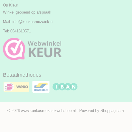
Op Kleur
Winkel geopend op afspraak
Mail:
info@konkasmozaiek.nl
Tel: 0641310571
Betaalmethodes
© 2026 www.konkasmozaiekwebshop.nl - Powered by Shoppagina.nl