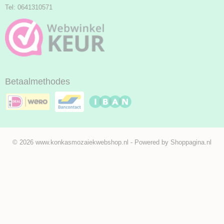
Tel: 0641310571
Betaalmethodes
© 2026 www.konkasmozaiekwebshop.nl - Powered by Shoppagina.nl