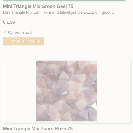
Mini Triangle Mix Groen Geel 75
Mini Triangle Mix Een mix met driehoekjes die 1x1x1 cm groot…
€ 1,99
✓
Op voorraad
IN WINKELWAGEN
Mini Trangle Mix Paars Roze 75