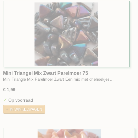
Mini Triangel Mix Zwart Parelmoer 75
Mini Triangle Mix Parelmoer Zwart Een mix met driehoekjes…
€ 1,99
✓
Op voorraad
IN WINKELWAGEN