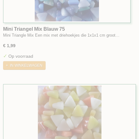
Mini Triangel Mix Blauw 75
Mini Triangle Mix Een mix met driehoekjes die 1x1x1 cm groot…
€ 1,99
✓
Op voorraad
IN WINKELWAGEN