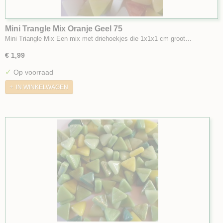
Mini Trangle Mix Oranje Geel 75
Mini Triangle Mix Een mix met driehoekjes die 1x1x1 cm groot…
€ 1,99
✓
Op voorraad
IN WINKELWAGEN