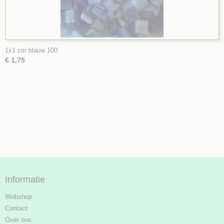
1x1 cm blauw 100
€ 1,75
Informatie
Webshop
Contact
Over ons