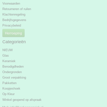
Voorwaarden
Retourneren of ruilen
Klachtenregeling
Bedrijfsgegevens
Privacybeleid
Herroeping
Categorieën
NIEUW
Glas
Keramiek
Benodigdheden
Ondergronden
Groot verpakking
Pakketten
Koopjeshoek
Op Kleur
Winkel geopend op afspraak