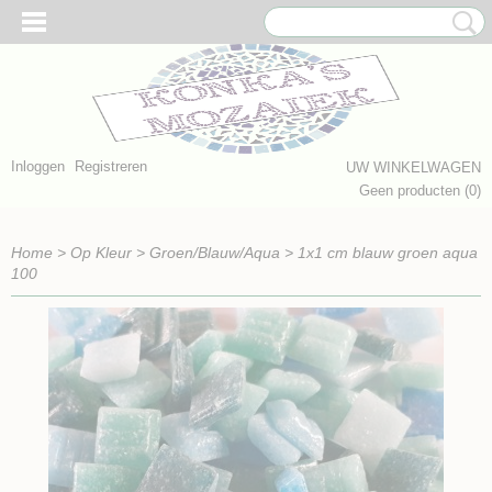
Inloggen
Registreren
UW WINKELWAGEN
Geen producten
(0)
Home
>
Op Kleur
>
Groen/Blauw/Aqua
>
1x1 cm blauw groen aqua
100