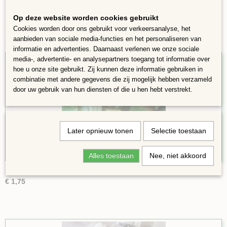
Op deze website worden cookies gebruikt
Cookies worden door ons gebruikt voor verkeersanalyse, het
aanbieden van sociale media-functies en het personaliseren van
Ook interessant
informatie en advertenties. Daarnaast verlenen we onze sociale
media-, advertentie- en analysepartners toegang tot informatie over
hoe u onze site gebruikt. Zij kunnen deze informatie gebruiken in
combinatie met andere gegevens die zij mogelijk hebben verzameld
door uw gebruik van hun diensten of die u hen hebt verstrekt.
Later opnieuw tonen
Selectie toestaan
Alles toestaan
Nee, niet akkoord
1x1cm groen 100
€ 1,75